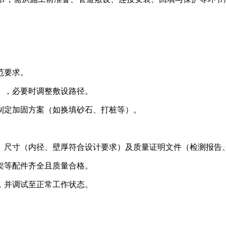
范要求。
），必要时调整敷设路径。
制定加固方案（如换填砂石、打桩等）。
）、尺寸（内径、壁厚符合设计要求）及质量证明文件（检测报告
架等配件齐全且质量合格。
，并调试至正常工作状态。