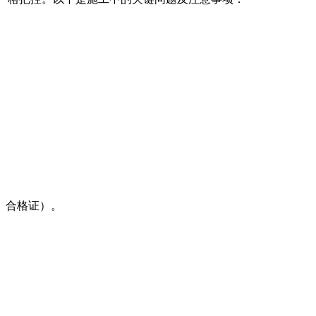
、合格证）。