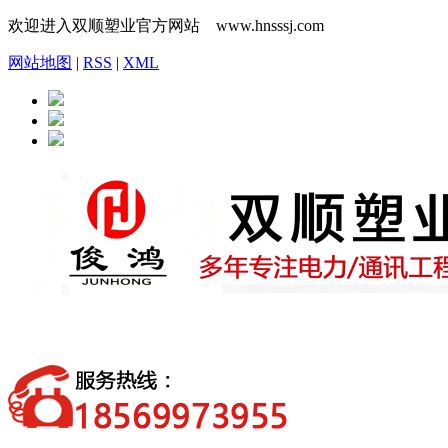
欢迎进入双顺塑业官方网站 www.hnsssj.com
网站地图
|
RSS
|
XML