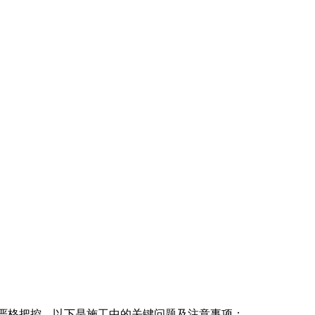
严格把控。以下是施工中的关键问题及注意事项：