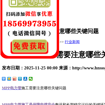
网址:www.hnsssj.com
地址:新郑市辛店镇后高庄村
MPP电力管施工需要注意哪些关键问题
您的当前位置：
首 页
>>
新闻中心
>>
行业新闻
MPP电力管施工需要注意哪些
发布日期：
2025-11-25 00:00
来源：
http://www.hnss
MPP电力管
施工需要注意哪些关键问题
MPP电力管施工是保障电缆安全
敷设和长期稳定运行的关键环