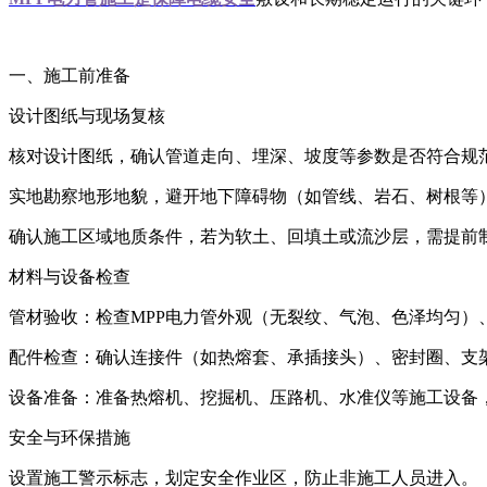
一、施工前准备
设计图纸与现场复核
核对设计图纸，确认管道走向、埋深、坡度等参数是否符合规
实地勘察地形地貌，避开地下障碍物（如管线、岩石、树根等
确认施工区域地质条件，若为软土、回填土或流沙层，需提前
材料与设备检查
管材验收：检查MPP电力管外观（无裂纹、气泡、色泽均匀
配件检查：确认连接件（如热熔套、承插接头）、密封圈、支
设备准备：准备热熔机、挖掘机、压路机、水准仪等施工设备
安全与环保措施
设置施工警示标志，划定安全作业区，防止非施工人员进入。