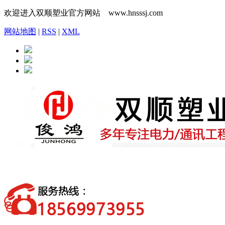
欢迎进入双顺塑业官方网站 www.hnsssj.com
网站地图
|
RSS
|
XML