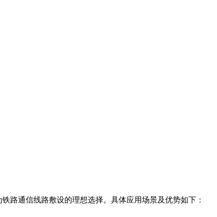
为铁路通信线路敷设的理想选择。具体应用场景及优势如下：