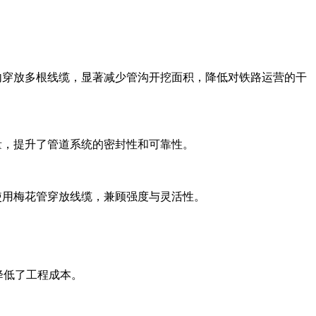
内穿放多根线缆，显著减少管沟开挖面积，降低对铁路运营的干
量，提升了管道系统的密封性和可靠性。
使用梅花管穿放线缆，兼顾强度与灵活性。
降低了工程成本。