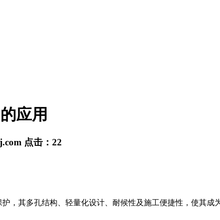
中的应用
sj.com
点击：
22
保护，其多孔结构、轻量化设计、耐候性及施工便捷性，使其成