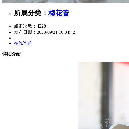
所属分类：
梅花管
点击次数：
4228
发布日期：
2023/09/21 10:34:42
在线询价
详细介绍