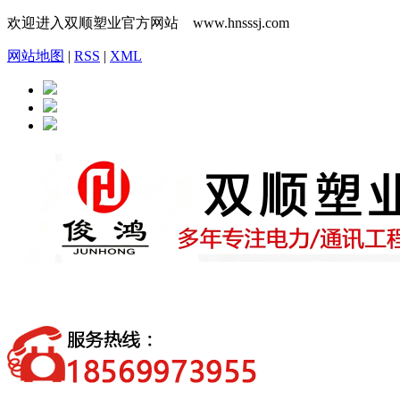
欢迎进入双顺塑业官方网站 www.hnsssj.com
网站地图
|
RSS
|
XML