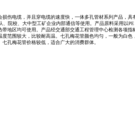
会损伤电缆，并且穿电缆的速度快，一体多孔管材系列产品，具
、院校、大中型工矿企业内部通信等使用。产品原料采用以PE（聚
带地区均可使用。产品经交通部交通工程管理中心检测各项指标
温度范围较大，比较耐高温。七孔梅花管颜色均匀，一般为白色
。七孔梅花管价格较低，适合广大的消费群体。