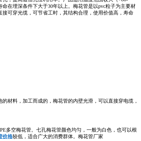
命在埋深条件下大于30年以上。梅花管是以pvc粒子为主要材
直接可穿光缆，可节省工时，其结构合理，使用价值高，寿命
他的材料，加工而成的，梅花管的内壁光滑，可以直接穿电缆，
PE多空梅花管。七孔梅花管颜色均匀，一般为白色，也可以根
管价格
较低，适合广大的消费群体。梅花管厂家