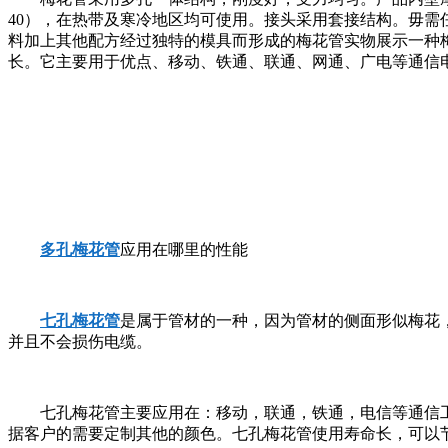
40），在热带及寒冷地区均可使用。接头采用套接结构。毋需
料加上其他配方经过独特的模具而形成的梅花管实物展示一种
长。它主要用于优点、移动、铁通、联通、网通、广电等通信
多孔梅花管
应用在哪里的性能
七孔梅花管
是属于管材的一种，因为管材的侧面形似梅花
并且不会损伤电缆。
七孔梅花管主要应用在：移动，联通，铁通，电信等通信
据客户的需要定制其他的颜色。七孔梅花管使用寿命长，可以