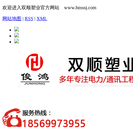
欢迎进入双顺塑业官方网站 www.hnsssj.com
网站地图
|
RSS
|
XML