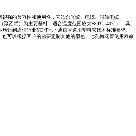
有很强的兼容性和使用性，它适合光缆、电缆、同轴电缆、
乙烯）为主要基料，适合温度范围较大+80℃ -40℃），具
均达到通信行业YD/T地下通信管道用塑料管技术标准要求。
，也可以根据客户的需要定制其他的颜色。七孔梅花管使用寿命