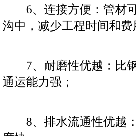
6、连接方便：管材可
沟中，减少工程时间和费
7、耐磨性优越：比钢
通运能力强；
8、排水流通性优越：