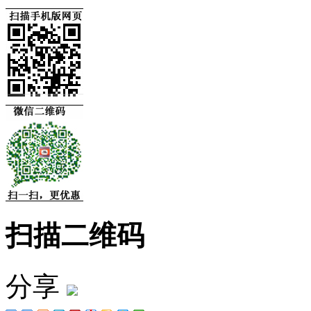
扫描二维码
分享