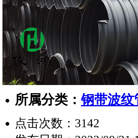
所属分类：
钢带波纹
点击次数：
3142