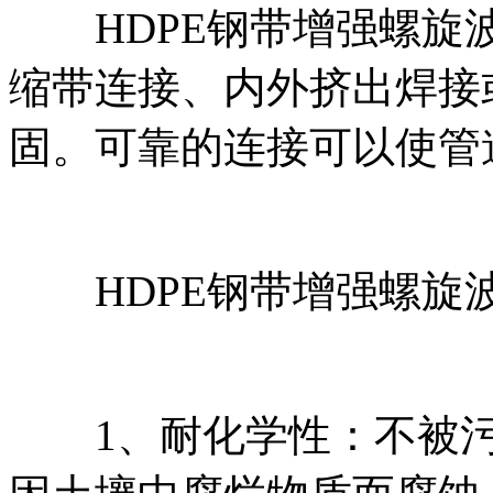
HDPE钢带增强螺旋波
缩带连接、内外挤出焊接
固。可靠的连接可以使管
HDPE钢带增强螺旋
1、耐化学性：不被污