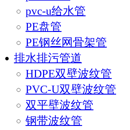
pvc-u给水管
PE盘管
PE钢丝网骨架管
排水排污管道
HDPE双壁波纹管
PVC-U双壁波纹管
双平壁波纹管
钢带波纹管