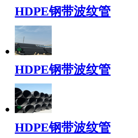
HDPE钢带波纹管
HDPE钢带波纹管
HDPE钢带波纹管