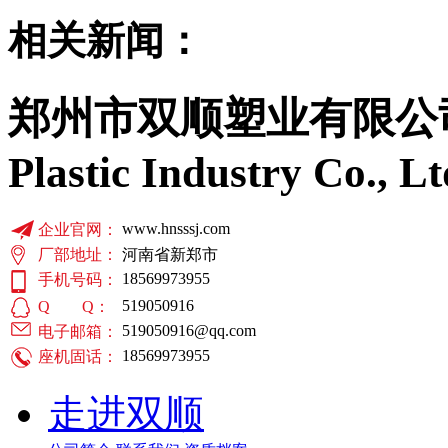
相关新闻：
郑州市双顺塑业有限公
Plastic Industry Co., Lt
www.hnsssj.com
企业官网：
厂部地址：
河南省新郑市
18569973955
手机号码：
519050916
Q Q：
519050916@qq.com
电子邮箱：
18569973955
座机固话：
走进双顺