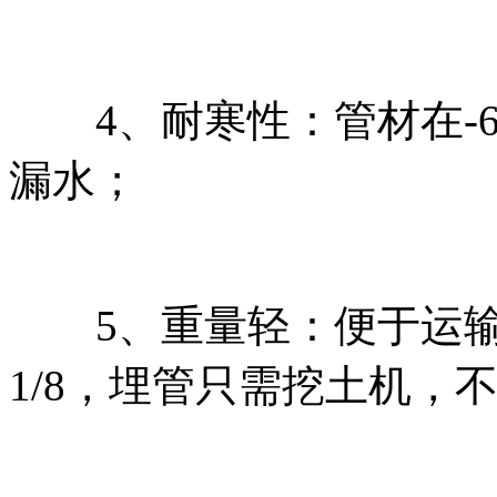
4、耐寒性：管材在-6
漏水；
5、重量轻：便于运输
1/8，埋管只需挖土机，