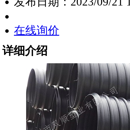
发布日期：
2023/09/21 
在线询价
详细介绍