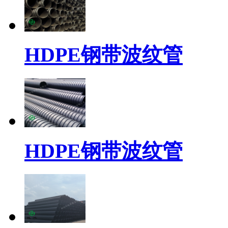
HDPE钢带波纹管
HDPE钢带波纹管