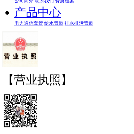
公司简介
联系我们
资质档案
产品中心
电力通信套管
给水管道
排水排污管道
【营业执照】