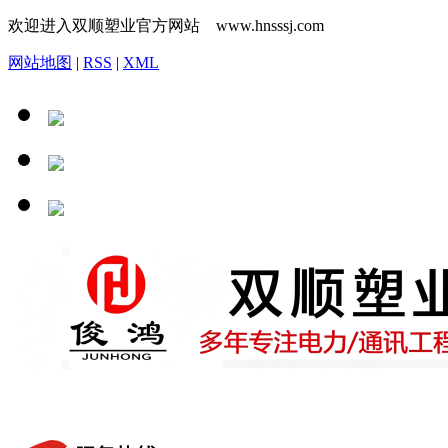
欢迎进入双顺塑业官方网站 www.hnsssj.com
网站地图
|
RSS
|
XML