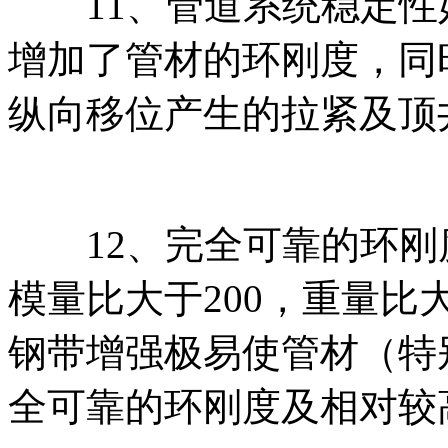
11、管道系统稳定性
增加了管材的环刚度，同
纵向移位产生的拉紧及顶
12、完全可靠的环刚
模量比大于200，重量比
钢带增强极易使管材（特
全可靠的环刚度及相对较