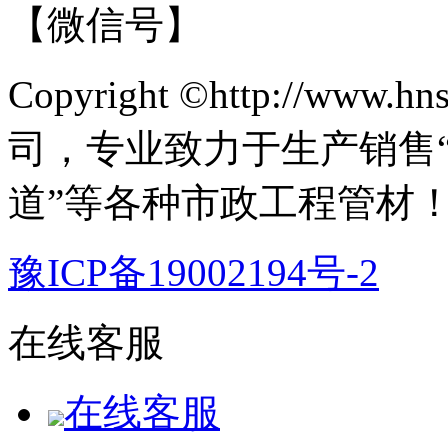
【微信号】
Copyright ©http://ww
司，专业致力于生产销售
道”等各种市政工程管材
豫ICP备19002194号-2
在线客服
在线客服