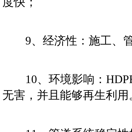
度快；
9、经济性：施工、管
10、环境影响：HDP
无害，并且能够再生利用