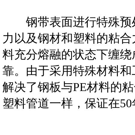
钢带表面进行特殊预处
力以及钢材和塑料的粘合
料充分熔融的状态下缠绕
靠。由于采用特殊材料和
解决了钢板与PE材料的
塑料管道一样，保证在50