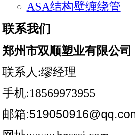
ASA结构壁缠绕管
联系我们
郑州市双顺塑业有限公司
联系人:缪经理
手机:18569973955
邮箱:519050916@qq.co