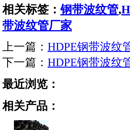
相关标签：
钢带波纹管
,
带波纹管厂家
上一篇：
HDPE钢带波纹
下一篇：
HDPE钢带波纹
最近浏览：
相关产品：