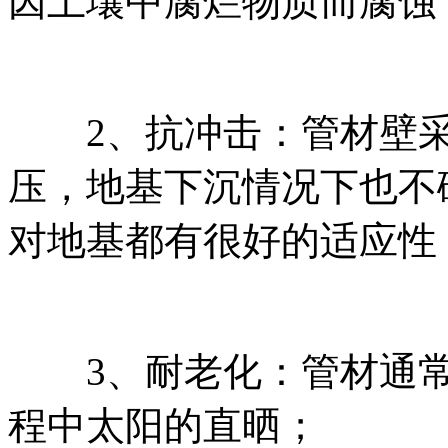
因土壤中腐烂物质而腐蚀
2、抗冲击：管材壁采用
压，地基下沉情况下也不
对地基都有很好的适应性
3、耐老化：管材通常
程中太阳的直晒；