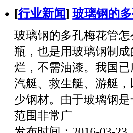
[
行业新闻
]
玻璃钢的多
玻璃钢的多孔梅花管怎
瓶，也是用玻璃钢制成
烂，不需油漆。我国已
汽艇、救生艇、游艇，
少钢材。由于玻璃钢是
范围非常广
发布时间：2016-03-2