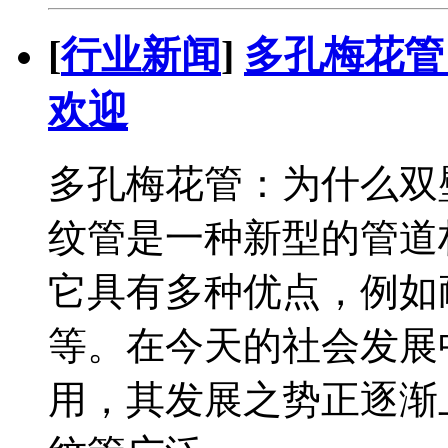
[
行业新闻
]
多孔梅花管
欢迎
多孔梅花管：为什么双
纹管是一种新型的管道
它具有多种优点，例如
等。在今天的社会发展
用，其发展之势正逐渐