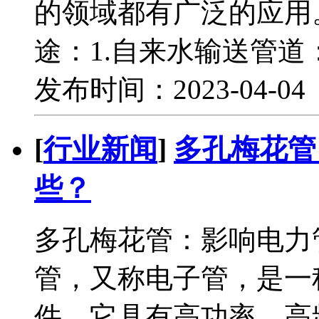
的领域都有广泛的应用
途：1.自来水输送管道
发布时间：2023-04-0
[
行业新闻
]
多孔梅花管
些？
多孔梅花管：影响电力
管，又称电子管，是一
件。它具有高功率、高