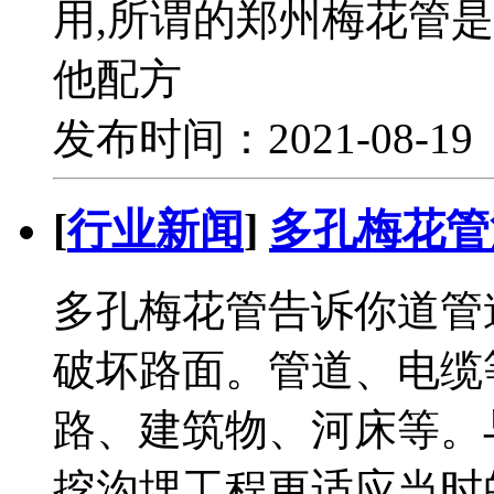
用,所谓的郑州梅花管是
他配方
发布时间：2021-08-1
[
行业新闻
]
多孔梅花管
多孔梅花管告诉你道管
破坏路面。管道、电缆
路、建筑物、河床等。
挖沟埋工程更适应当时