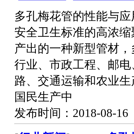
多孔梅花管的性能与应
安全卫生标准的高浓缩
产出的一种新型管材，
行业、市政工程、邮电
路、交通运输和农业生
国民生产中
发布时间：2018-08-1