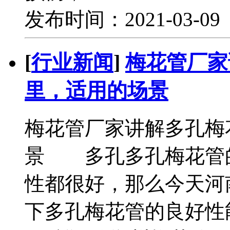
发布时间：2021-03-0
[
行业新闻
]
梅花管厂家
里，适用的场景
梅花管厂家讲解多孔梅
景 多孔多孔梅花管
性都很好，那么今天河
下多孔梅花管的良好