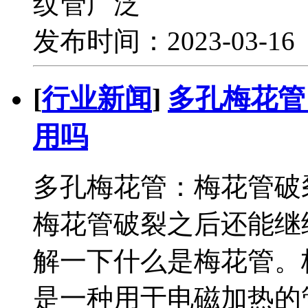
纹管广泛
发布时间：2023-03-1
[
行业新闻
]
多孔梅花管
用吗
多孔梅花管：梅花管破
梅花管破裂之后还能继
解一下什么是梅花管。
是一种用于电磁加热的