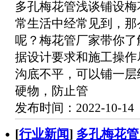
多孔梅花管浅谈铺设梅
常生活中经常见到，那
呢？梅花管厂家带你了
据设计要求和施工操作
沟底不平，可以铺一层
硬物，防止管
发布时间：2022-10-1
[
行业新闻
]
多孔梅花管