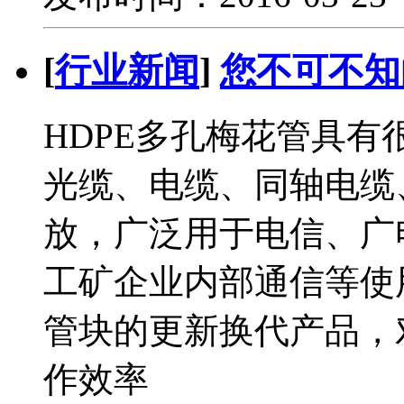
[
行业新闻
]
您不可不知
HDPE多孔梅花管具
光缆、电缆、同轴电缆
放，广泛用于电信、广
工矿企业内部通信等使
管块的更新换代产品，
作效率