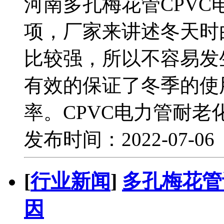
河南多孔梅花管CPV
项，厂家来讲述冬天时
比较强，所以不容易发
有效的保证了冬季的使
率。CPVC电力管耐
发布时间：2022-07-0
[
行业新闻
]
多孔梅花管
因