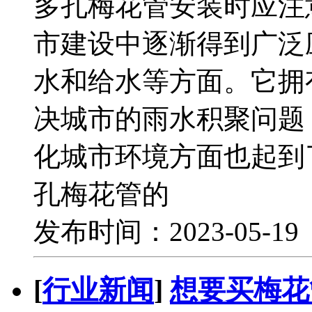
多孔梅花管安装时应注
市建设中逐渐得到广泛
水和给水等方面。它拥
决城市的雨水积聚问题
化城市环境方面也起到
孔梅花管的
发布时间：2023-05-1
[
行业新闻
]
想要买梅花