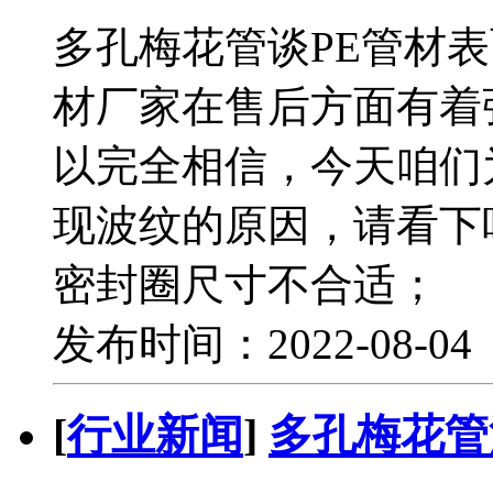
多孔梅花管谈PE管材
材厂家在售后方面有着
以完全相信，今天咱们
现波纹的原因，请看下
密封圈尺寸不合适；
发布时间：2022-08-0
[
行业新闻
]
多孔梅花管