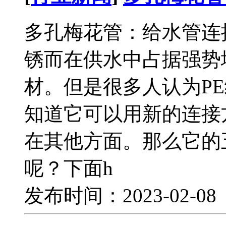
多孔梅花管：给水管连
锈而在供水中占据强势
材。但是很多人认为P
知道它可以用新的连接
在其他方面。那么它的
呢？下面h
发布时间：2023-02-0