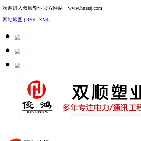
欢迎进入双顺塑业官方网站 www.hnsssj.com
网站地图
|
RSS
|
XML