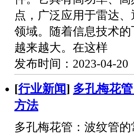
点，广泛应用于雷达、
领域。随着信息技术的
越来越大。在这样
发布时间：2023-04-2
[
行业新闻
]
多孔梅花管
方法
多孔梅花管：波纹管的