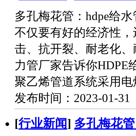
多孔梅花管：hdpe给
不仅要有好的经济性，
击、抗开裂、耐老化、
力管厂家告诉你HDPE给
聚乙烯管道系统采用电
发布时间：2023-01-3
[
行业新闻
]
多孔梅花管