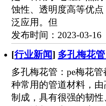
蚀性、透明度高等优点
泛应用。但
发布时间：2023-03-1
[
行业新闻
]
多孔梅花管
多孔梅花管：pe梅花管
种常用的管道材料，由
制成，具有很强的韧性