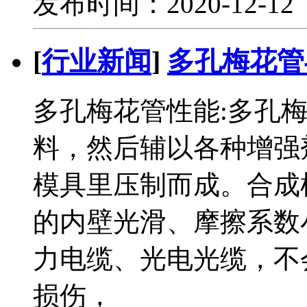
发布时间：2020-12-1
[
行业新闻
]
多孔梅花管
多孔梅花管性能:多孔
料，然后辅以各种增强
模具里压制而成。合成
的内壁光滑、摩擦系数
力电缆、光电光缆，不
损伤，