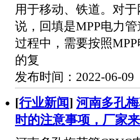
用于移动、铁道。对于
说，回填是MPP电力
过程中，需要按照MP
的复
发布时间：2022-06-0
[
行业新闻
]
河南多孔梅
时的注意事项，厂家来