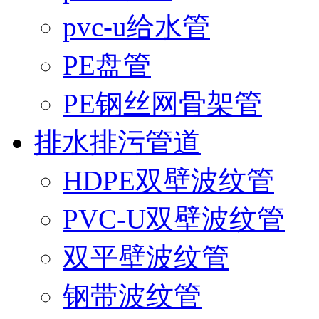
pvc-u给水管
PE盘管
PE钢丝网骨架管
排水排污管道
HDPE双壁波纹管
PVC-U双壁波纹管
双平壁波纹管
钢带波纹管