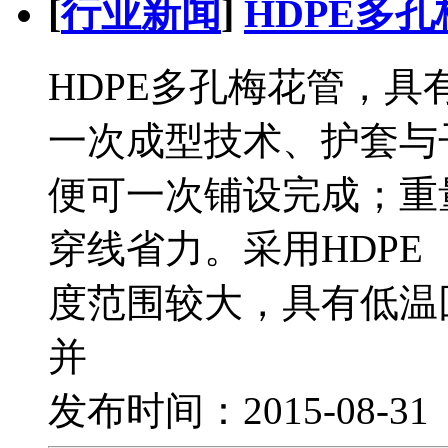
[
行业新闻
]
HDPE多
HDPE多孔梅花管，
一次成型技术、护套与
便可一次铺设完成；重
穿线省力。采用HDP
度范围较大，具有低温
并
发布时间：2015-08-3