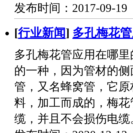
发布时间：2017-09-1
[
行业新闻
]
多孔梅花管
多孔梅花管应用在哪里
的一种，因为管材的侧
管，又名蜂窝管，它原
料，加工而成的，梅花
缆，并且不会损伤电缆。