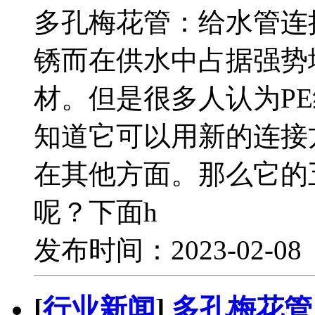
多孔梅花管：给水管连
锈而在供水中占据强势
材。但是很多人认为P
知道它可以用新的连接
在其他方面。那么它的
呢？下面h
发布时间：2023-02-0
[
行业新闻
]
多孔梅花管