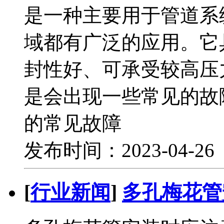
是一种主要用于管道系
域都有广泛的应用。它
封性好、可承受较高压
是会出现一些常见的故
的常见故障
发布时间：2023-04-2
[
行业新闻
]
多孔梅花管