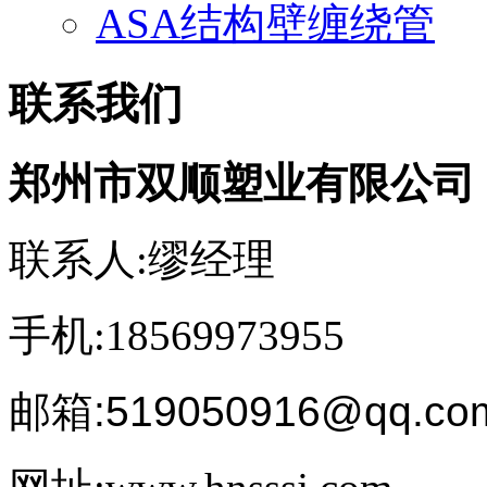
ASA结构壁缠绕管
联系我们
郑州市双顺塑业有限公司
联系人:缪经理
手机:18569973955
邮箱:519050916@qq.co