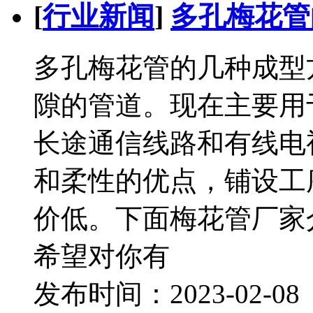
[
行业新闻
]
多孔梅花管
多孔梅花管的几种成型
隙的管道。现在主要用
长途通信线路和有线电
和柔性的优点，铺设工
价低。下面梅花管厂家
希望对你有
发布时间：2023-02-0