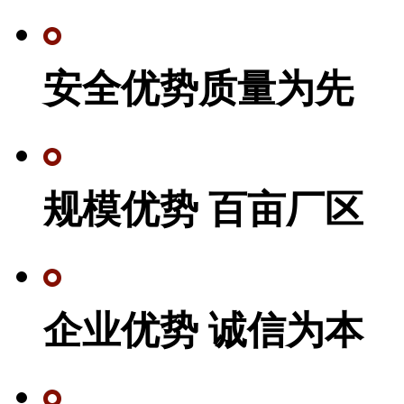
安全优势质量为先
规模优势 百亩厂区
企业优势 诚信为本