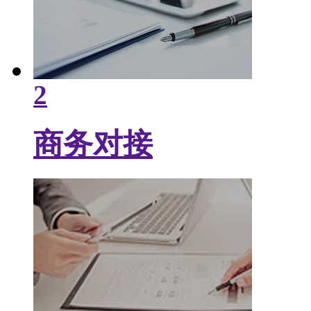
2
商务对接