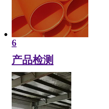
6
产品检测