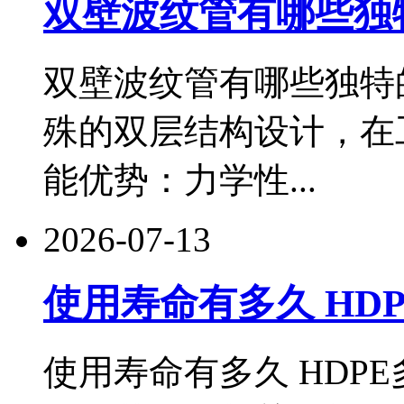
双壁波纹管有哪些独
双壁波纹管有哪些独特
殊的双层结构设计，在
能优势：力学性...
2026-07-13
使用寿命有多久 HDPE
使用寿命有多久 HDP