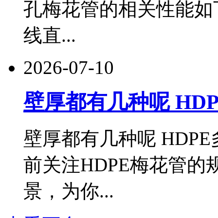
孔梅花管的相关性能如
线直...
2026-07-10
壁厚都有几种呢 HDPE
壁厚都有几种呢 HDP
前关注HDPE梅花管
景，为你...