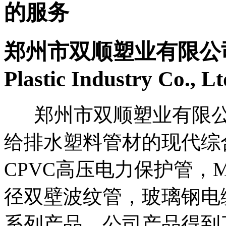
的服务
郑州市双顺塑业有限公
Plastic Industry Co., Lt
郑州市双顺塑业有限公
给排水塑料管材的现代综
CPVC高压电力保护管，M
径双壁波纹管，玻璃钢电
系列产品。公司产品得到