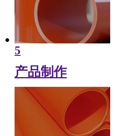
5
产品制作