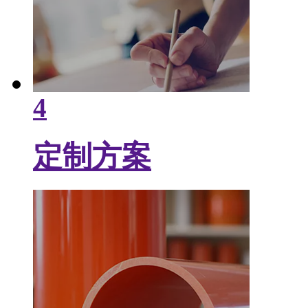
4
定制方案