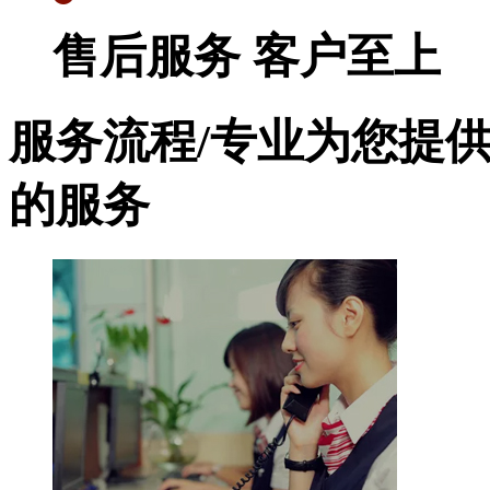
售后服务 客户至上
服务流程
/
专业为您提
的服务