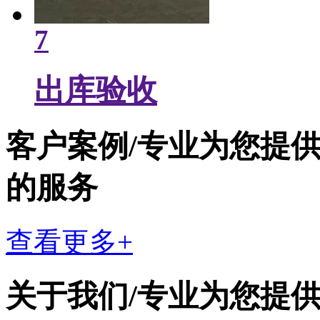
7
出库验收
客户案例
/
专业为您提
的服务
查看更多+
关于我们
/
专业为您提