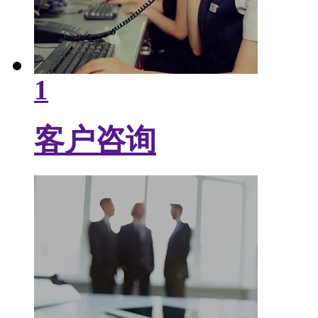
1
客户咨询