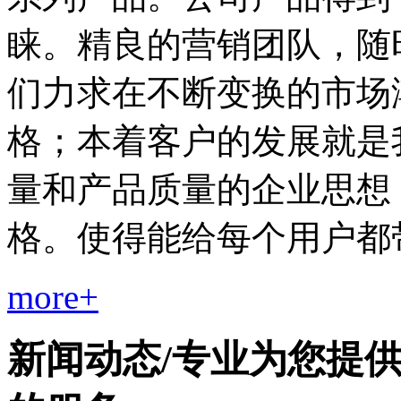
睐。精良的营销团队，随
们力求在不断变换的市场
格；本着客户的发展就是
量和产品质量的企业思想
格。使得能给每个用户都
more+
新闻动态
/
专业为您提