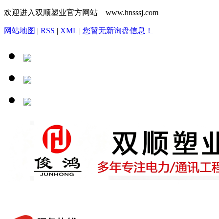
欢迎进入双顺塑业官方网站 www.hnsssj.com
网站地图
|
RSS
|
XML
|
您暂无新询盘信息！