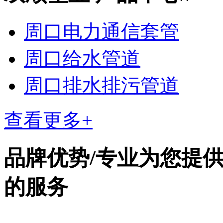
周口电力通信套管
周口给水管道
周口排水排污管道
查看更多+
品牌优势
/
专业为您提
的服务