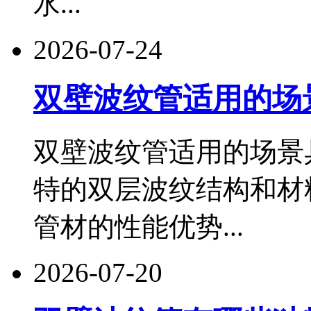
水...
2026-07-24
双壁波纹管适用的场
双壁波纹管适用的场景
特的双层波纹结构和材
管材的性能优势...
2026-07-20