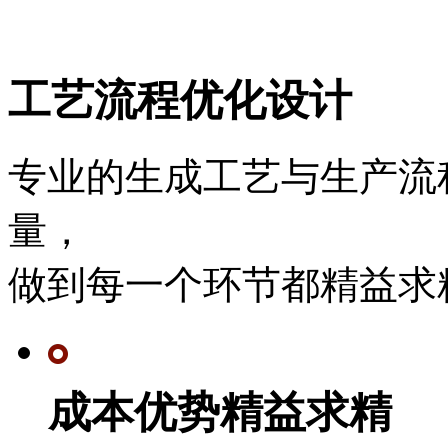
工艺流程优化设计
专业的生成工艺与生产流
量，
做到每一个环节都精益求
成本优势精益求精