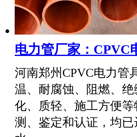
电力管厂家：CPVC
河南郑州CPVC电力
温、耐腐蚀、阻燃、绝
化、质轻、施工方便等
测、鉴定和认证，均已