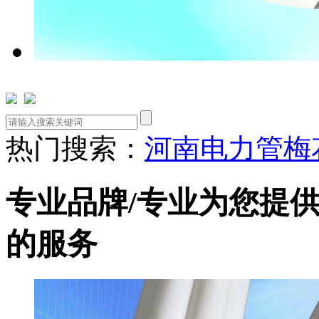
热门搜索：
河南电力管
梅
专业品牌
/
专业为您提
的服务