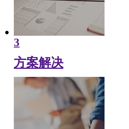
3
方案解决